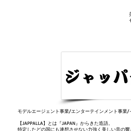
モデルエージェント事業/エンターテインメント事業/
【JAPPALLA】とは『JAPAN』からきた造語。
特定したどの国にも連想させない力強く美しい音の響