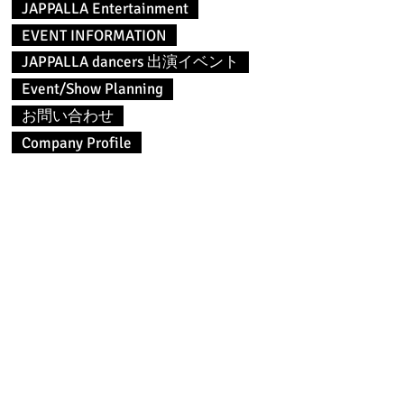
JAPPALLA Entertainment
EVENT INFORMATION
JAPPALLA dancers 出演イベント
Event/Show Planning
お問い合わせ
Company Profile